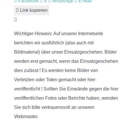
Facebook
X
WhatsApp
E-Mail
Link kopieren
Wichtiger Hinweis: Auf unserer Internetseite
berichten wir ausführlich (also auch mit
Bildmaterial) über unser Einsatzgeschehen. Bilder
werden erst gemacht, wenn das Einsatzgeschehen
dies zulässt ! Es werden keine Bilder von
Verletzten oder Toten gemacht oder hier
veröffentlicht ! Sollten Sie Einwände gegen die hier
veröffentlichen Fotos oder Berichte haben, wenden
Sie sich bitte vertrauensvoll an unseren
Webmaster.