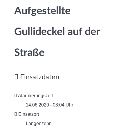
Aufgestellte
Gullideckel auf der
Straße
Einsatzdaten
Alarmierungszeit
14.06.2020 - 08:04 Uhr
Einsatzort
Langenzenn