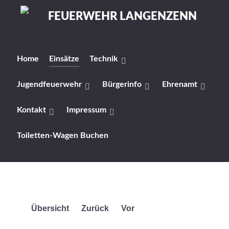
Home
Einsätze
Technik
Jugendfeuerwehr
Bürgerinfo
Ehrenamt
Kontakt
Impressum
Toiletten-Wagen Buchen
Übersicht
Zurück
Vor