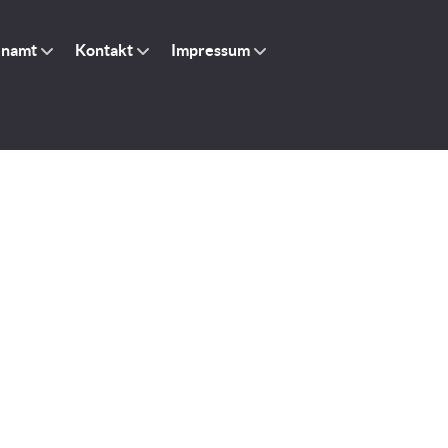
enamt
Kontakt
Impressum