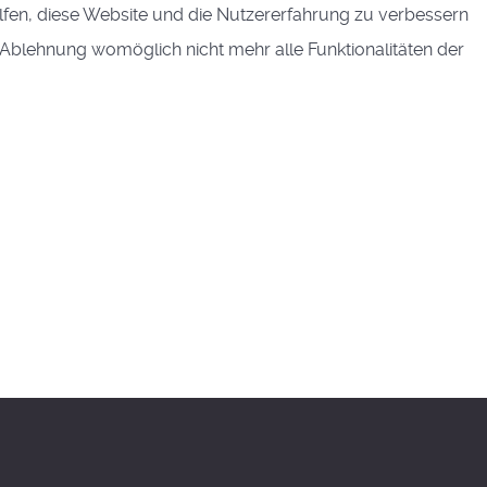
elfen, diese Website und die Nutzererfahrung zu verbessern
r Ablehnung womöglich nicht mehr alle Funktionalitäten der