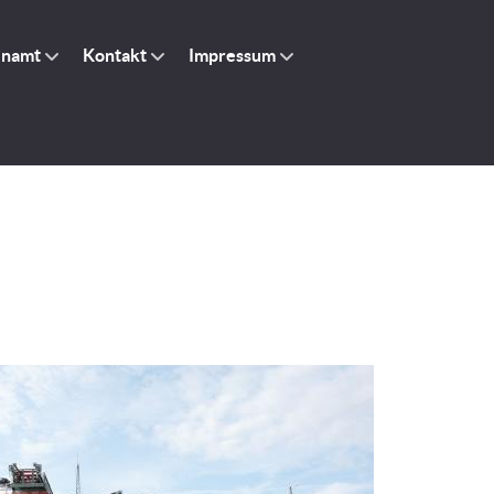
enamt
Kontakt
Impressum