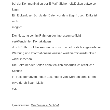
bei der Kommunikation per E-Mail) Sicherheitslücken aufweisen
kann.
Ein lückenloser Schutz der Daten vor dem Zugriff durch Dritte ist
nicht
möglich.
Der Nutzung von im Rahmen der Impressumspflicht
veröffentlichten Kontaktdaten
durch Dritte zur Übersendung von nicht ausdrücklich angeforderter
Werbung und Informationsmaterialien wird hiermit ausdrücklich
widersprochen.
Die Betreiber der Seiten behalten sich ausdrücklich rechtliche
Schritte
im Falle der unverlangten Zusendung von Werbeinformationen,
etwa durch Spam-Mails,
vor.
Quellverweis:
Disclaimer eRecht24