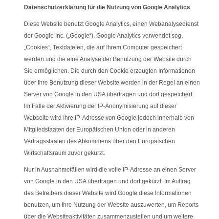
Datenschutzerklärung für die Nutzung von Google Analytics
Diese Website benutzt Google Analytics, einen Webanalysedienst
der Google Inc. („Google“). Google Analytics verwendet sog.
„Cookies“, Textdateien, die auf Ihrem Computer gespeichert
werden und die eine Analyse der Benutzung der Website durch
Sie ermöglichen. Die durch den Cookie erzeugten Informationen
über Ihre Benutzung dieser Website werden in der Regel an einen
Server von Google in den USA übertragen und dort gespeichert.
Im Falle der Aktivierung der IP-Anonymisierung auf dieser
Webseite wird Ihre IP-Adresse von Google jedoch innerhalb von
Mitgliedstaaten der Europäischen Union oder in anderen
Vertragsstaaten des Abkommens über den Europäischen
Wirtschaftsraum zuvor gekürzt.
Nur in Ausnahmefällen wird die volle IP-Adresse an einen Server
von Google in den USA übertragen und dort gekürzt. Im Auftrag
des Betreibers dieser Website wird Google diese Informationen
benutzen, um Ihre Nutzung der Website auszuwerten, um Reports
über die Websiteaktivitäten zusammenzustellen und um weitere