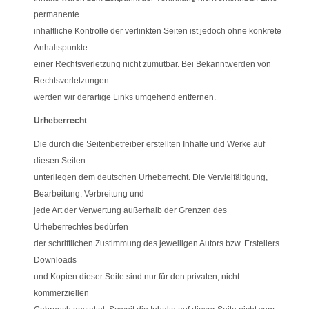
permanente
inhaltliche Kontrolle der verlinkten Seiten ist jedoch ohne konkrete
Anhaltspunkte
einer Rechtsverletzung nicht zumutbar. Bei Bekanntwerden von
Rechtsverletzungen
werden wir derartige Links umgehend entfernen.
Urheberrecht
Die durch die Seitenbetreiber erstellten Inhalte und Werke auf
diesen Seiten
unterliegen dem deutschen Urheberrecht. Die Vervielfältigung,
Bearbeitung, Verbreitung und
jede Art der Verwertung außerhalb der Grenzen des
Urheberrechtes bedürfen
der schriftlichen Zustimmung des jeweiligen Autors bzw. Erstellers.
Downloads
und Kopien dieser Seite sind nur für den privaten, nicht
kommerziellen