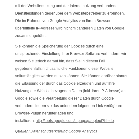
mit der Websitenutzung und der Internetnutzung verbundene
Dienstleistungen gegenüber dem Websitebetreiber zu erbringen.
Die im Rahmen von Google Analytics von Ihrem Browser
übermittelte IP-Adresse wird nicht mit anderen Daten von Google
zusammengeführt.
Sie können die Speicherung der Cookies durch eine
entsprechende Einstellung Ihrer Browser-Software verhindern; wir
weisen Sie jedoch darauf hin, dass Sie in diesem Fall
gegebenenfalls nicht sämtliche Funktionen dieser Website
vollumfänglich werden nutzen können. Sie können darüber hinaus
die Erfassung der durch das Cookie erzeugten und auf Ihre
Nutzung der Website bezogenen Daten (inkl. Ihrer IP-Adresse) an
Google sowie die Verarbeitung dieser Daten durch Google
verhindern, indem sie das unter dem folgenden Link verfügbare
Browser-Plugin herunterladen und
installieren:
http://tools.google.com/dlpage/gaoptout?hl=de
.
Quellen:
Datenschutzerklärung Google Analytics