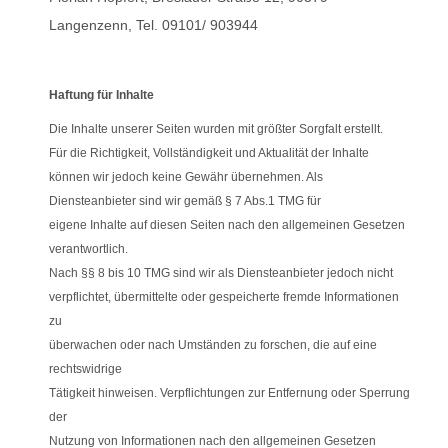
Langenzenn, Tel. 09101/ 903944
Haftung für Inhalte
Die Inhalte unserer Seiten wurden mit größter Sorgfalt erstellt.
Für die Richtigkeit, Vollständigkeit und Aktualität der Inhalte
können wir jedoch keine Gewähr übernehmen. Als
Diensteanbieter sind wir gemäß § 7 Abs.1 TMG für
eigene Inhalte auf diesen Seiten nach den allgemeinen Gesetzen
verantwortlich.
Nach §§ 8 bis 10 TMG sind wir als Diensteanbieter jedoch nicht
verpflichtet, übermittelte oder gespeicherte fremde Informationen
zu
überwachen oder nach Umständen zu forschen, die auf eine
rechtswidrige
Tätigkeit hinweisen. Verpflichtungen zur Entfernung oder Sperrung
der
Nutzung von Informationen nach den allgemeinen Gesetzen