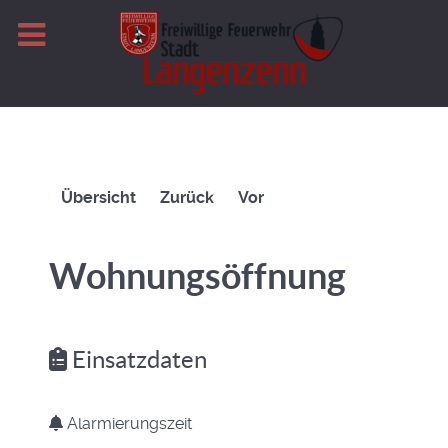
Übersicht
Zurück
Vor
Wohnungsöffnung
Einsatzdaten
Alarmierungszeit