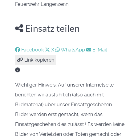
Feuerwehr Langenzenn
Einsatz teilen
Facebook
X
WhatsApp
E-Mail
Link kopieren
Wichtiger Hinweis: Auf unserer Internetseite
berichten wir ausführlich (also auch mit
Bildmaterial) über unser Einsatzgeschehen.
Bilder werden erst gemacht, wenn das
Einsatzgeschehen dies zulässt ! Es werden keine
Bilder von Verletzten oder Toten gemacht oder