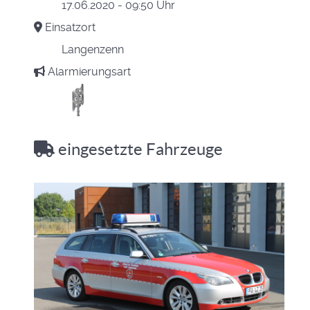
17.06.2020 - 09:50 Uhr
Einsatzort
Langenzenn
Alarmierungsart
eingesetzte Fahrzeuge