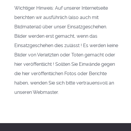
Wichtiger Hinweis: Auf unserer Internetseite
berichten wir ausführlich (also auch mit
Bildmaterial) über unser Einsatzgeschehen.
Bilder werden erst gemacht, wenn das
Einsatzgeschehen dies zulässt ! Es werden keine
Bilder von Verletzten oder Toten gemacht oder
hier veröffentlicht ! Sollten Sie Einwände gegen
die hier veröffentlichen Fotos oder Berichte
haben, wenden Sie sich bitte vertrauensvoll an
unseren Webmaster.