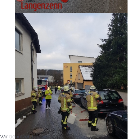
Wir benutzen Cookies