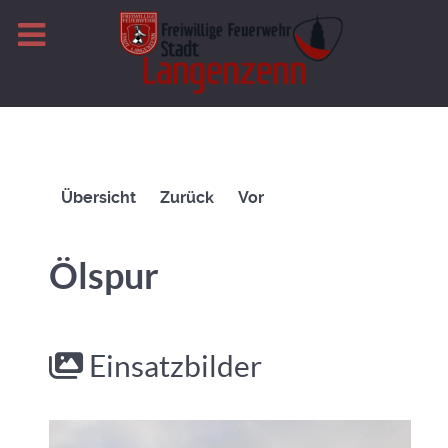
Übersicht
Zurück
Vor
Ölspur
Einsatzbilder