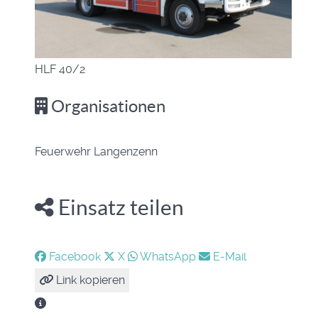
HLF 40/2
Organisationen
Feuerwehr Langenzenn
Einsatz teilen
Facebook
X
WhatsApp
E-Mail
Link kopieren