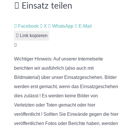
Einsatz teilen
Facebook
X
WhatsApp
E-Mail
Link kopieren
Wichtiger Hinweis: Auf unserer Internetseite
berichten wir ausführlich (also auch mit
Bildmaterial) über unser Einsatzgeschehen. Bilder
werden erst gemacht, wenn das Einsatzgeschehen
dies zulässt ! Es werden keine Bilder von
Verletzten oder Toten gemacht oder hier
veröffentlicht ! Sollten Sie Einwände gegen die hier
veröffentlichen Fotos oder Berichte haben, wenden