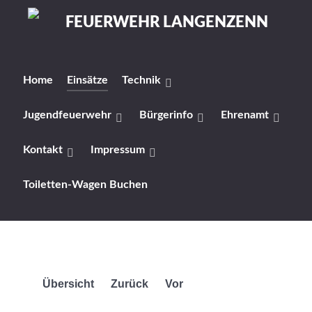
Home
Einsätze
Technik
Jugendfeuerwehr
Bürgerinfo
Ehrenamt
Kontakt
Impressum
Toiletten-Wagen Buchen
Übersicht
Zurück
Vor