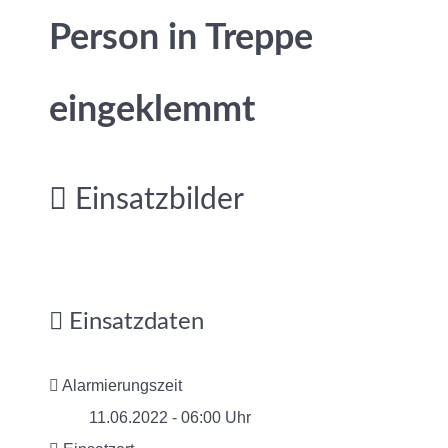
Person in Treppe
eingeklemmt
Einsatzbilder
Einsatzdaten
Alarmierungszeit
11.06.2022 - 06:00 Uhr