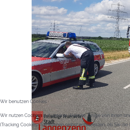
Wir benutzen Cookies
Wir nutzen Cookies auf unserer Website. Einige von ihnen sin
(Tracking Cookies). Sie können selbst entscheiden, ob Sie di