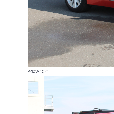
KdoW 10/1