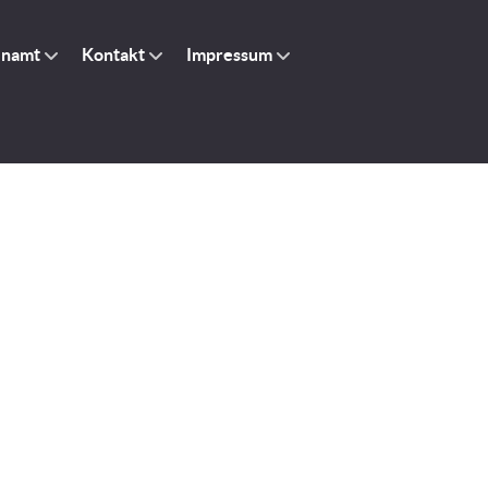
enamt
Kontakt
Impressum