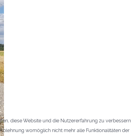
elfen, diese Website und die Nutzererfahrung zu verbessern
r Ablehnung womöglich nicht mehr alle Funktionalitäten der