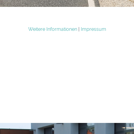
Weitere Informationen
|
Impressum