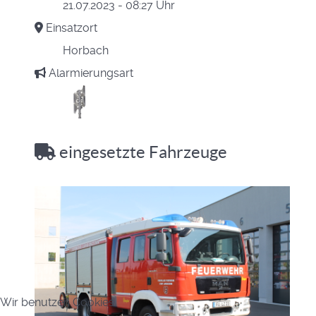
21.07.2023 - 08:27 Uhr
Einsatzort
Horbach
Alarmierungsart
eingesetzte Fahrzeuge
Wir benutzen Cookies