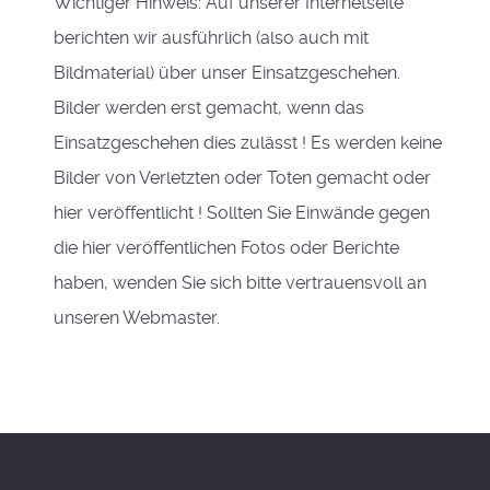
Wichtiger Hinweis: Auf unserer Internetseite
berichten wir ausführlich (also auch mit
Bildmaterial) über unser Einsatzgeschehen.
Bilder werden erst gemacht, wenn das
Einsatzgeschehen dies zulässt ! Es werden keine
Bilder von Verletzten oder Toten gemacht oder
hier veröffentlicht ! Sollten Sie Einwände gegen
die hier veröffentlichen Fotos oder Berichte
haben, wenden Sie sich bitte vertrauensvoll an
unseren Webmaster.