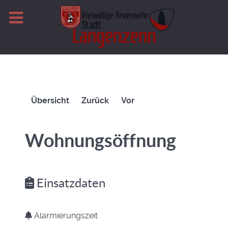
Übersicht
Zurück
Vor
Wohnungsöffnung
Einsatzdaten
Alarmierungszeit