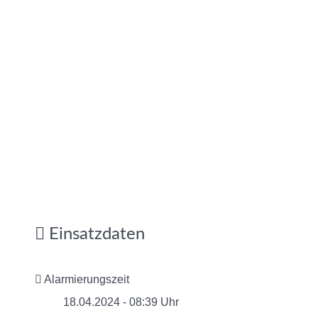
Einsatzdaten
Alarmierungszeit
18.04.2024 - 08:39 Uhr