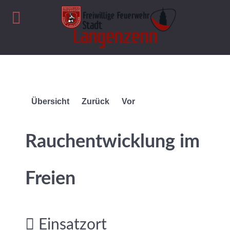
Übersicht
Zurück
Vor
Rauchentwicklung im
Freien
Einsatzort