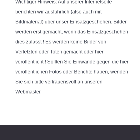
Wichtiger Hinweis: Auf unserer Internetseite
berichten wir ausführlich (also auch mit
Bildmaterial) über unser Einsatzgeschehen. Bilder
werden erst gemacht, wenn das Einsatzgeschehen
dies zulässt ! Es werden keine Bilder von
Verletzten oder Toten gemacht oder hier
veröffentlicht ! Sollten Sie Einwände gegen die hier
veröffentlichen Fotos oder Berichte haben, wenden
Sie sich bitte vertrauensvoll an unseren
Webmaster.