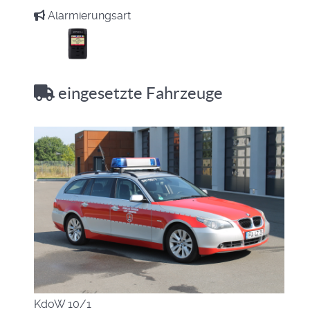
Alarmierungsart
eingesetzte Fahrzeuge
KdoW 10/1