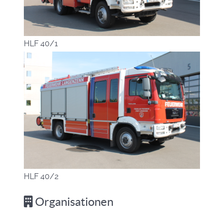
HLF 40/1
HLF 40/2
Organisationen