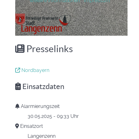
Weitere Informationen
|
Impressum
Presselinks
Nordbayern
Einsatzdaten
Alarmierungszeit
30.05.2025 - 09:33 Uhr
Einsatzort
Langenzenn