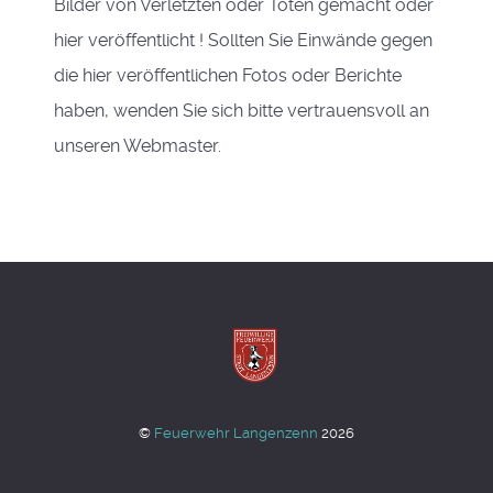
Bilder von Verletzten oder Toten gemacht oder
hier veröffentlicht ! Sollten Sie Einwände gegen
die hier veröffentlichen Fotos oder Berichte
haben, wenden Sie sich bitte vertrauensvoll an
unseren Webmaster.
©
Feuerwehr Langenzenn
2026