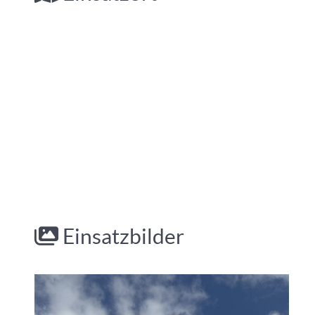
Einsatzbilder