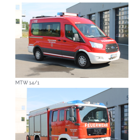
MTW 14/1