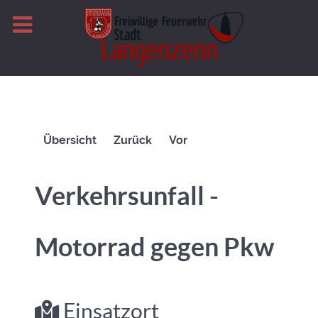
Übersicht
Zurück
Vor
Verkehrsunfall -
Motorrad gegen Pkw
Einsatzort