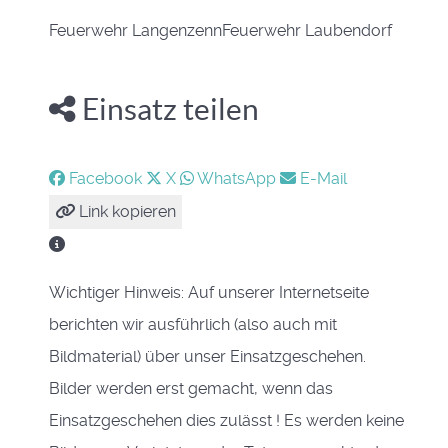
Feuerwehr Langenzenn
Feuerwehr Laubendorf
Einsatz teilen
Facebook
X
WhatsApp
E-Mail
Link kopieren
Wichtiger Hinweis: Auf unserer Internetseite
berichten wir ausführlich (also auch mit
Bildmaterial) über unser Einsatzgeschehen.
Bilder werden erst gemacht, wenn das
Einsatzgeschehen dies zulässt ! Es werden keine