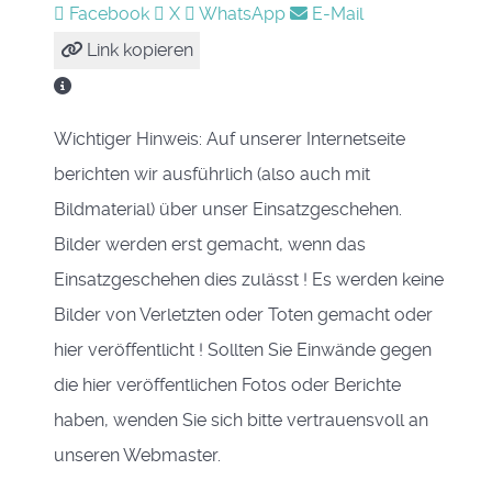
Facebook
X
WhatsApp
E-Mail
Link kopieren
Wichtiger Hinweis: Auf unserer Internetseite
berichten wir ausführlich (also auch mit
Bildmaterial) über unser Einsatzgeschehen.
Bilder werden erst gemacht, wenn das
Einsatzgeschehen dies zulässt ! Es werden keine
Bilder von Verletzten oder Toten gemacht oder
hier veröffentlicht ! Sollten Sie Einwände gegen
die hier veröffentlichen Fotos oder Berichte
haben, wenden Sie sich bitte vertrauensvoll an
unseren Webmaster.