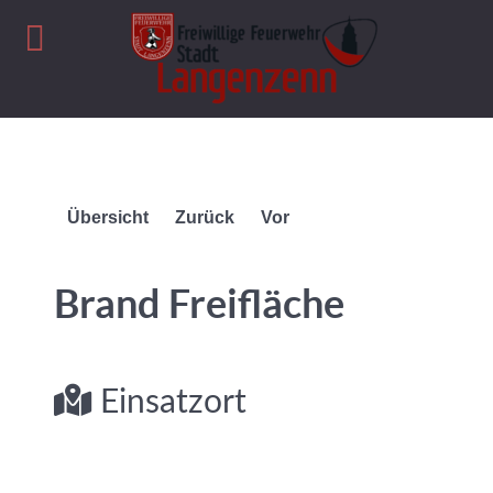
Übersicht
Zurück
Vor
Brand Freifläche
Einsatzort