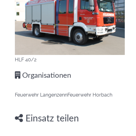
HLF 40/2
Organisationen
Feuerwehr Langenzenn
Feuerwehr Horbach
Einsatz teilen