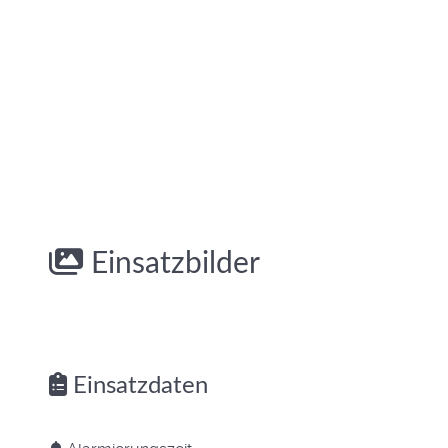
Einsatzbilder
Einsatzdaten