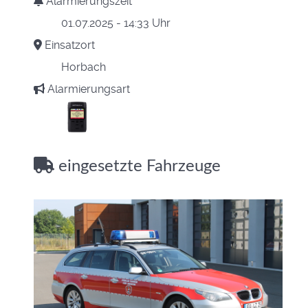
Alarmierungszeit
01.07.2025 - 14:33 Uhr
Einsatzort
Horbach
Alarmierungsart
eingesetzte Fahrzeuge