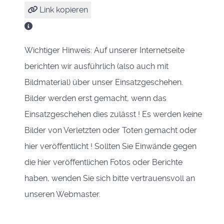
Link kopieren
Wichtiger Hinweis: Auf unserer Internetseite
berichten wir ausführlich (also auch mit
Bildmaterial) über unser Einsatzgeschehen.
Bilder werden erst gemacht, wenn das
Einsatzgeschehen dies zulässt ! Es werden keine
Bilder von Verletzten oder Toten gemacht oder
hier veröffentlicht ! Sollten Sie Einwände gegen
die hier veröffentlichen Fotos oder Berichte
haben, wenden Sie sich bitte vertrauensvoll an
unseren Webmaster.