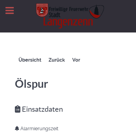
Übersicht
Zurück
Vor
Ölspur
Einsatzdaten
Alarmierungszeit