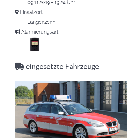
09.11.2019 - 19:24 Uhr
Einsatzort
Langenzenn
Alarmierungsart
eingesetzte Fahrzeuge