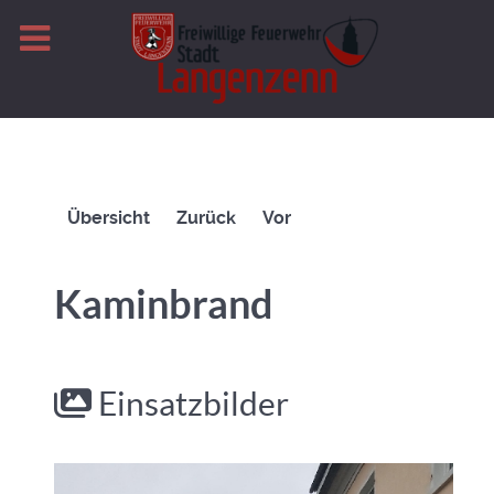
Übersicht
Zurück
Vor
Kaminbrand
Einsatzbilder