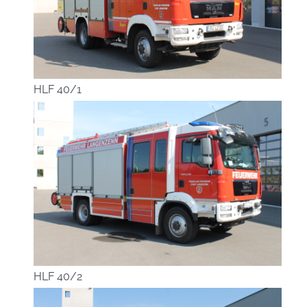
HLF 40/1
HLF 40/2