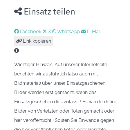
Einsatz teilen
Facebook
X
WhatsApp
E-Mail
Link kopieren
Wichtiger Hinweis: Auf unserer Internetseite
berichten wir ausführlich (also auch mit
Bildmaterial) über unser Einsatzgeschehen.
Bilder werden erst gemacht, wenn das
Einsatzgeschehen dies zulässt ! Es werden keine
Bilder von Verletzten oder Toten gemacht oder
hier veröffentlicht ! Sollten Sie Einwände gegen
die hier veröffentlichen Fotos oder Berichte