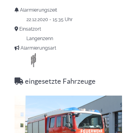
Alarmierungszeit
22.12.2020 - 15:35 Uhr
Einsatzort
Langenzenn
Alarmierungsart
eingesetzte Fahrzeuge