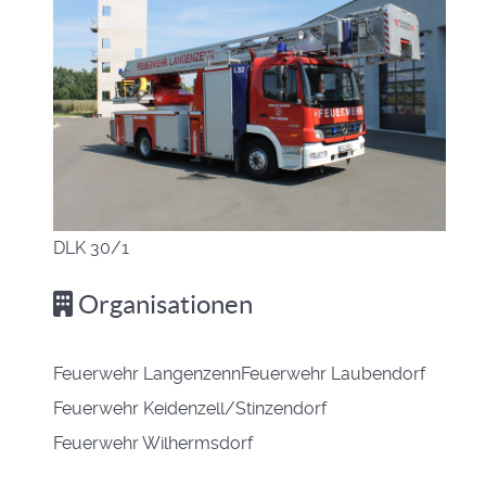
DLK 30/1
Organisationen
Feuerwehr Langenzenn
Feuerwehr Laubendorf
Feuerwehr Keidenzell/Stinzendorf
Feuerwehr Wilhermsdorf