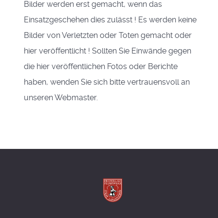
Bilder werden erst gemacht, wenn das
Einsatzgeschehen dies zulässt ! Es werden keine
Bilder von Verletzten oder Toten gemacht oder
hier veröffentlicht ! Sollten Sie Einwände gegen
die hier veröffentlichen Fotos oder Berichte
haben, wenden Sie sich bitte vertrauensvoll an
unseren Webmaster.