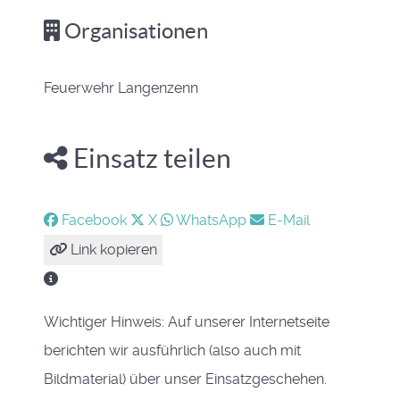
Organisationen
Feuerwehr Langenzenn
Einsatz teilen
Facebook
X
WhatsApp
E-Mail
Link kopieren
Wichtiger Hinweis: Auf unserer Internetseite
berichten wir ausführlich (also auch mit
Bildmaterial) über unser Einsatzgeschehen.