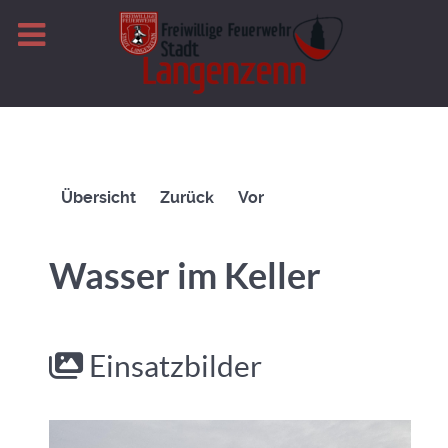
Übersicht
Zurück
Vor
Wasser im Keller
Einsatzbilder