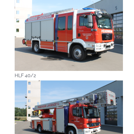
HLF 40/2