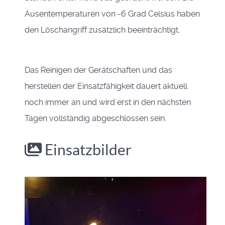
Ausentemperaturen von -6 Grad Celsius haben
den Löschangriff zusätzlich beeinträchtigt.
Das Reinigen der Gerätschaften und das
herstellen der Einsatzfähigkeit dauert aktuell
noch immer an und wird erst in den nächsten
Tagen vollständig abgeschlossen sein.
Einsatzbilder