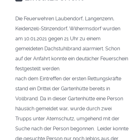
Die Feuerwehren Laubendorf, Langenzenn,
Keidenzell-Stinzendorf, Wilhermsdorf wurden
am 10.01.2021 gegen 21 Uhr zu einem
gemeldeten Dachstuhlbrand alarmiert. Schon
auf der Anfahrt konnte ein deutlicher Feuerschein
festgestellt werden.
nach dem Eintreffen der ersten Rettungskräfte
stand ein Drittel der Gartenhütte bereits in
Vollbrand. Da in dieser Gartenhütte eine Person
häuslich gemeldet war, wurde durch zwei
Trupps unter Atemschutz, umgehend mit der
Suche nach der Person begonnen. Leider konnte
die gesuchte Person nur noch leblos aus der