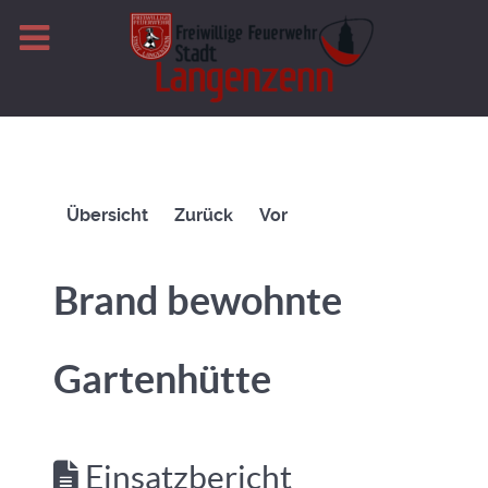
Übersicht
Zurück
Vor
Brand bewohnte
Gartenhütte
Einsatzbericht