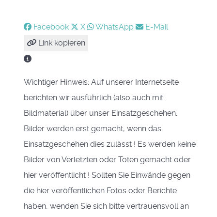
Facebook
X
WhatsApp
E-Mail
Link kopieren
Wichtiger Hinweis: Auf unserer Internetseite
berichten wir ausführlich (also auch mit
Bildmaterial) über unser Einsatzgeschehen.
Bilder werden erst gemacht, wenn das
Einsatzgeschehen dies zulässt ! Es werden keine
Bilder von Verletzten oder Toten gemacht oder
hier veröffentlicht ! Sollten Sie Einwände gegen
die hier veröffentlichen Fotos oder Berichte
haben, wenden Sie sich bitte vertrauensvoll an