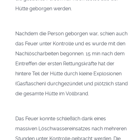
Hütte geborgen werden.
Nachdem die Person geborgen war, schien auch
das Feuer unter Kontrolle und es wurde mit den
Nachlöscharbeiten begonnen. 15 min nach dem
Eintreffen der ersten Rettungskräfte hat der
hintere Teil der Hütte durch kleine Explosionen
(Gasflaschen) durchgezündet und plötzlich stand
die gesamte Hütte im Vollbrand.
Das Feuer konnte schließlich dank eines
massiven Löschwassereinsatzes nach mehreren
Stunden unter Kontrolle gebracht werden. Die