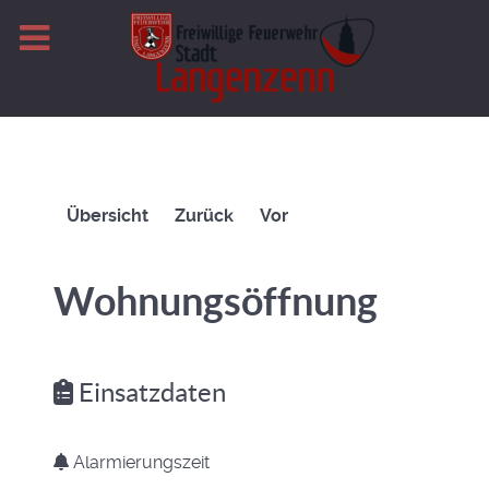
Übersicht
Zurück
Vor
Wohnungsöffnung
Einsatzdaten
Alarmierungszeit