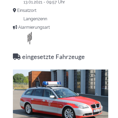
13.01.2021 - 09:57 Uhr
Einsatzort
Langenzenn
Alarmierungsart
eingesetzte Fahrzeuge