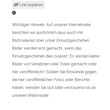
Link kopieren
Wichtiger Hinweis: Auf unserer Internetseite
berichten wir ausführlich (also auch mit
Bildmaterial) über unser Einsatzgeschehen.
Bilder werden erst gemacht, wenn das
Einsatzgeschehen dies zulässt ! Es werden keine
Bilder von Verletzten oder Toten gemacht oder
hier veröffentlicht ! Sollten Sie Einwände gegen
die hier veröffentlichen Fotos oder Berichte
haben, wenden Sie sich bitte vertrauensvoll an
unseren Webmaster.