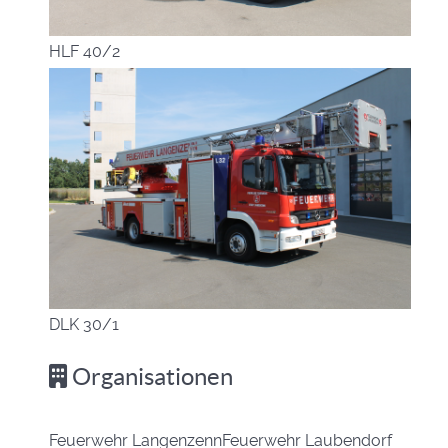
HLF 40/2
DLK 30/1
Organisationen
Feuerwehr Langenzenn
Feuerwehr Laubendorf