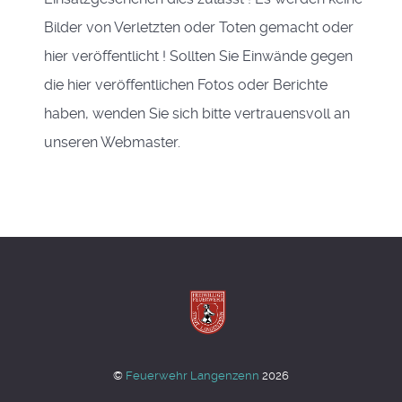
Bilder von Verletzten oder Toten gemacht oder
hier veröffentlicht ! Sollten Sie Einwände gegen
die hier veröffentlichen Fotos oder Berichte
haben, wenden Sie sich bitte vertrauensvoll an
unseren Webmaster.
©
Feuerwehr Langenzenn
2026