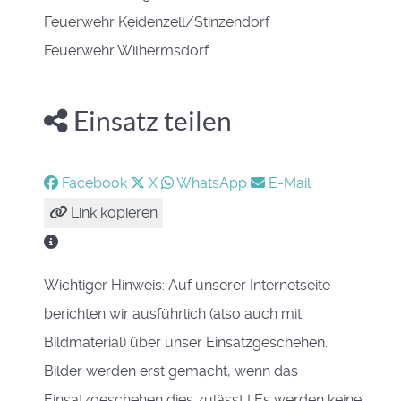
Feuerwehr Keidenzell/Stinzendorf
Feuerwehr Wilhermsdorf
Einsatz teilen
Facebook
X
WhatsApp
E-Mail
Link kopieren
Wichtiger Hinweis: Auf unserer Internetseite
berichten wir ausführlich (also auch mit
Bildmaterial) über unser Einsatzgeschehen.
Bilder werden erst gemacht, wenn das
Einsatzgeschehen dies zulässt ! Es werden keine