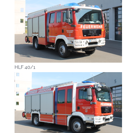
HLF 40/1