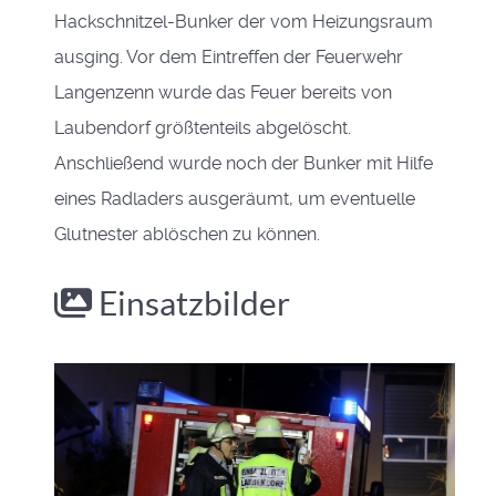
Hackschnitzel-Bunker der vom Heizungsraum
ausging. Vor dem Eintreffen der Feuerwehr
Langenzenn wurde das Feuer bereits von
Laubendorf größtenteils abgelöscht.
Anschließend wurde noch der Bunker mit Hilfe
eines Radladers ausgeräumt, um eventuelle
Glutnester ablöschen zu können.
Einsatzbilder