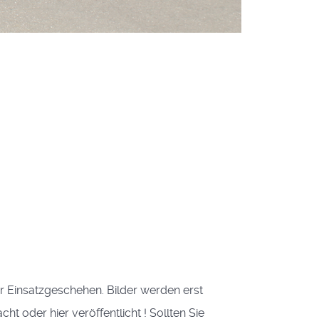
ser Einsatzgeschehen. Bilder werden erst
 oder hier veröffentlicht ! Sollten Sie