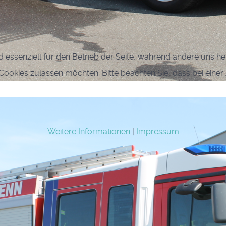
d essenziell für den Betrieb der Seite, während andere uns h
e Cookies zulassen möchten. Bitte beachten Sie, dass bei eine
Weitere Informationen
|
Impressum