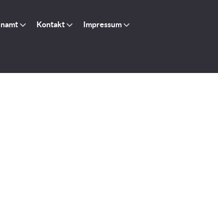
enamt
Kontakt
Impressum