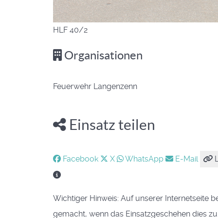
HLF 40/2
Organisationen
Feuerwehr Langenzenn
Einsatz teilen
Facebook
X
WhatsApp
E-Mail
L
Wichtiger Hinweis: Auf unserer Internetseite b
gemacht, wenn das Einsatzgeschehen dies zuläs