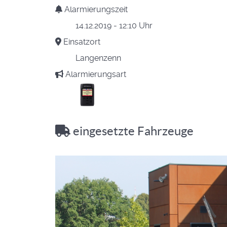
Alarmierungszeit
14.12.2019 - 12:10 Uhr
Einsatzort
Langenzenn
Alarmierungsart
eingesetzte Fahrzeuge